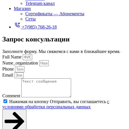
Telegram канал
Магазин
Сертификаты — Абонементы
Сеты
+7(985) 768-26-18
Запрос консультации
Заполните форму. Мы свяжемся с вами в ближайшее время.
Full Name
Name_organization
Phone
Email
Comment
Нажимая на кнопку Отправить, вы соглашаетесь
с
условиями обработки персональных данных