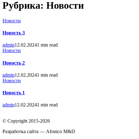
Рубрика:
Новости
Новости
Новость 3
admin
12.02.2024
1 min read
Новости
Новость 2
admin
12.02.2024
1 min read
Новости
Новость 1
admin
12.02.2024
1 min read
© Copyright 2015-2026
Разработка сайта — Afonico M&D